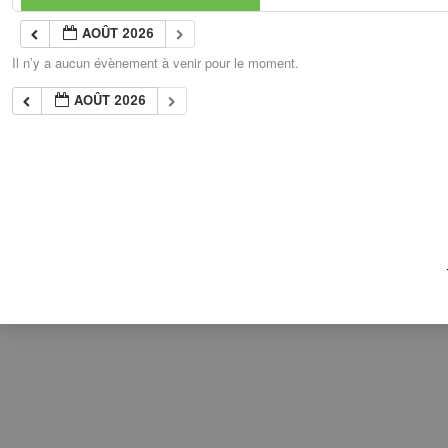
AOÛT 2026
Il n’y a aucun évènement à venir pour le moment.
AOÛT 2026