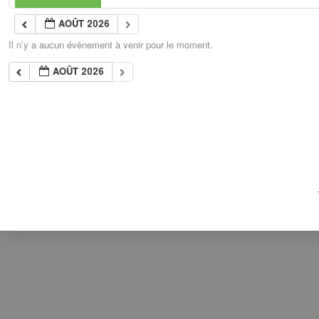
AOÛT 2026
Il n’y a aucun évènement à venir pour le moment.
AOÛT 2026