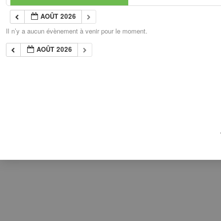
AOÛT 2026
Il n’y a aucun évènement à venir pour le moment.
AOÛT 2026