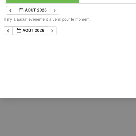
AOÛT 2026
Il n’y a aucun évènement à venir pour le moment.
AOÛT 2026