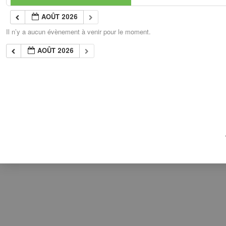
AOÛT 2026
Il n’y a aucun évènement à venir pour le moment.
AOÛT 2026