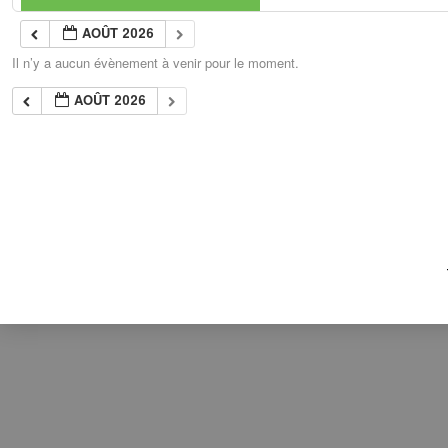
AOÛT 2026
Il n’y a aucun évènement à venir pour le moment.
AOÛT 2026