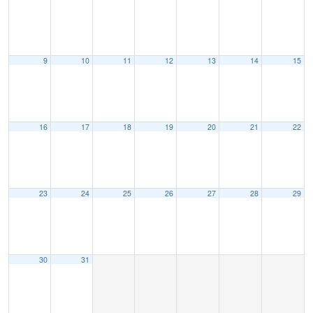
9
10
11
12
13
14
15
16
17
18
19
20
21
22
23
24
25
26
27
28
29
30
31