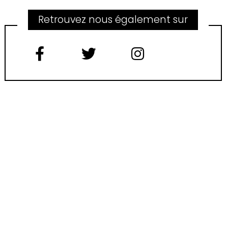
Retrouvez nous également sur