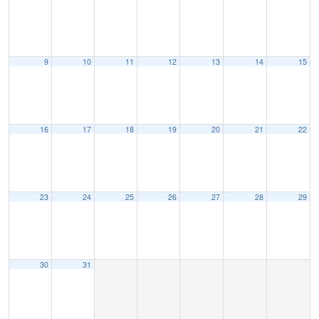
9
10
11
12
13
14
15
16
17
18
19
20
21
22
23
24
25
26
27
28
29
30
31