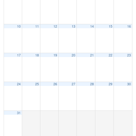
10
11
12
13
14
15
16
17
18
19
20
21
22
23
24
25
26
27
28
29
30
31