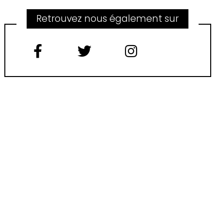
Retrouvez nous également sur