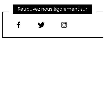
Retrouvez nous également sur