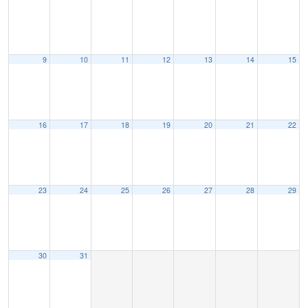
9
10
11
12
13
14
15
16
17
18
19
20
21
22
23
24
25
26
27
28
29
30
31