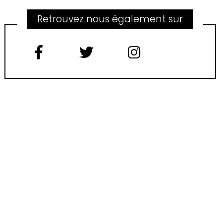
Retrouvez nous également sur