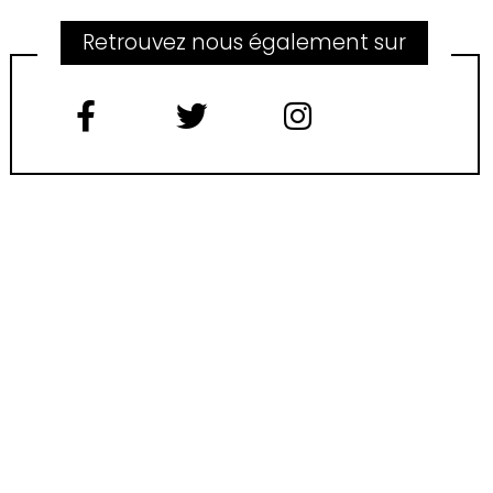
Retrouvez nous également sur