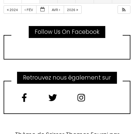
2024
FÉV
AVR
2026
Follow Us On Facebook
Retrouvez nous également sur