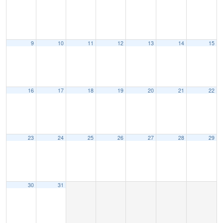
9
10
11
12
13
14
15
16
17
18
19
20
21
22
23
24
25
26
27
28
29
30
31