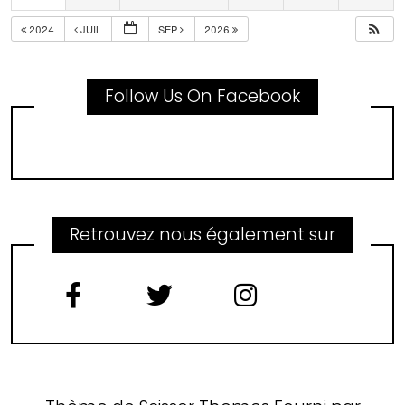
2024
JUIL
SEP
2026
Follow Us On Facebook
Retrouvez nous également sur