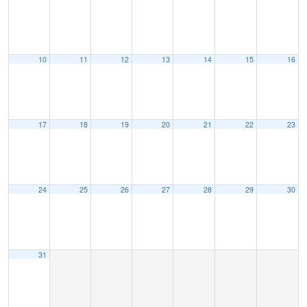
10
11
12
13
14
15
16
17
18
19
20
21
22
23
24
25
26
27
28
29
30
31