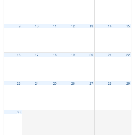
9
10
11
12
13
14
15
16
17
18
19
20
21
22
23
24
25
26
27
28
29
30