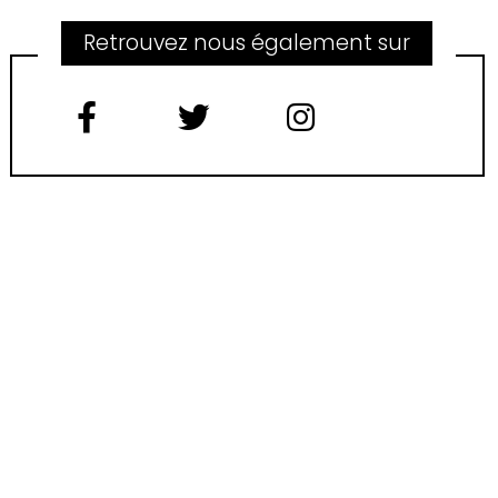
Retrouvez nous également sur