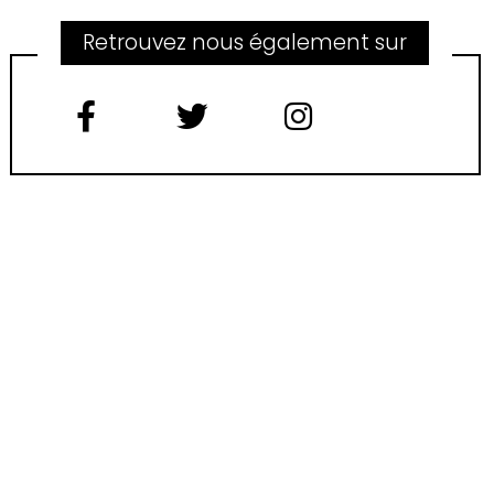
Retrouvez nous également sur