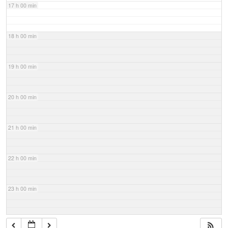
17 h 00 min
18 h 00 min
19 h 00 min
20 h 00 min
21 h 00 min
22 h 00 min
23 h 00 min