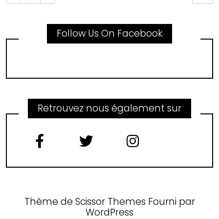
Follow Us On Facebook
Retrouvez nous également sur
Thème de
Scissor Themes
Fourni par
WordPress