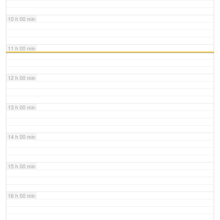
10 h 00 min
11 h 00 min
12 h 00 min
13 h 00 min
14 h 00 min
15 h 00 min
16 h 00 min