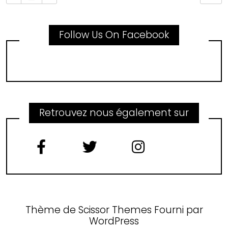
Follow Us On Facebook
Retrouvez nous également sur
Thème de
Scissor Themes
Fourni par
WordPress