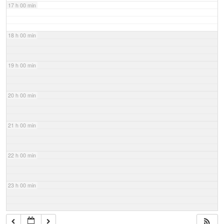
17 h 00 min
18 h 00 min
19 h 00 min
20 h 00 min
21 h 00 min
22 h 00 min
23 h 00 min