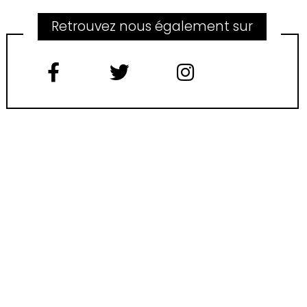
Retrouvez nous également sur