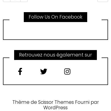
Follow Us On Facebook
Retrouvez nous également sur
Thème de
Scissor Themes
Fourni par
WordPress