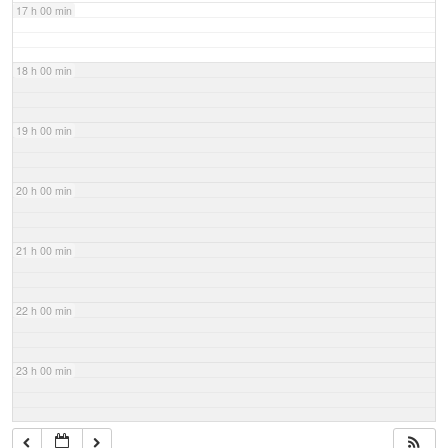
17 h 00 min
18 h 00 min
19 h 00 min
20 h 00 min
21 h 00 min
22 h 00 min
23 h 00 min