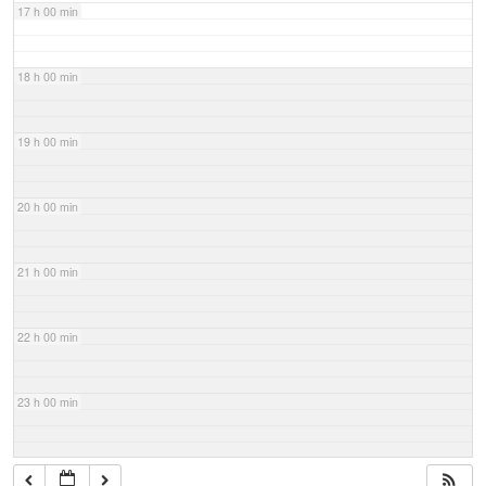
17 h 00 min
18 h 00 min
19 h 00 min
20 h 00 min
21 h 00 min
22 h 00 min
23 h 00 min