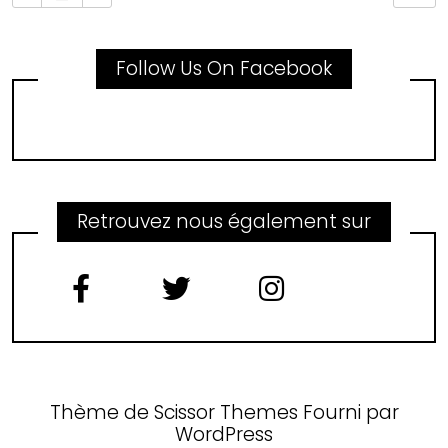
Follow Us On Facebook
Retrouvez nous également sur
Thème de
Scissor Themes
Fourni par
WordPress