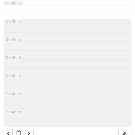
17 h 00 min
18 h 00 min
19 h 00 min
20 h 00 min
21 h 00 min
22 h 00 min
23 h 00 min