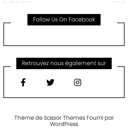
Follow Us On Facebook
Retrouvez nous également sur
Thème de
Scissor Themes
Fourni par
WordPress