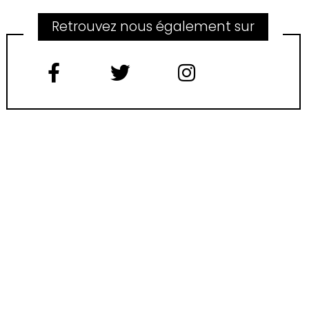
Retrouvez nous également sur