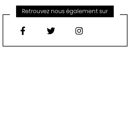
Retrouvez nous également sur