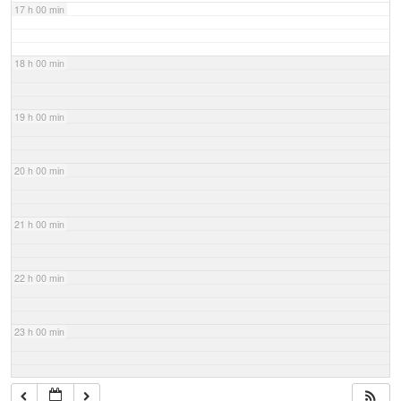
17 h 00 min
18 h 00 min
19 h 00 min
20 h 00 min
21 h 00 min
22 h 00 min
23 h 00 min