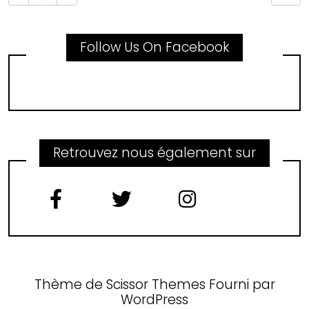
Follow Us On Facebook
Retrouvez nous également sur
Thème de
Scissor Themes
Fourni par
WordPress