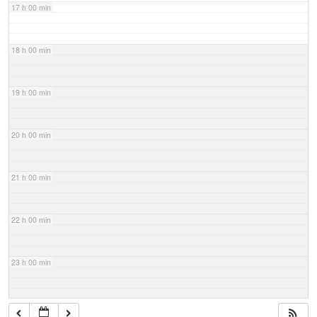
17 h 00 min
18 h 00 min
19 h 00 min
20 h 00 min
21 h 00 min
22 h 00 min
23 h 00 min