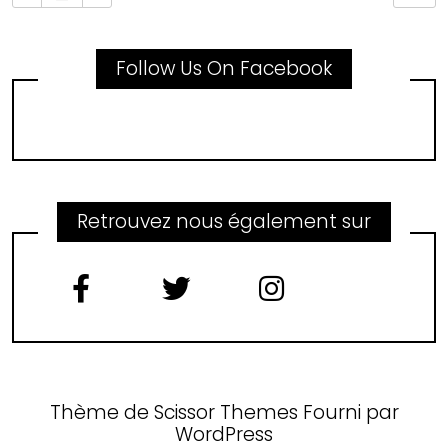
Follow Us On Facebook
Retrouvez nous également sur
Thème de
Scissor Themes
Fourni par
WordPress