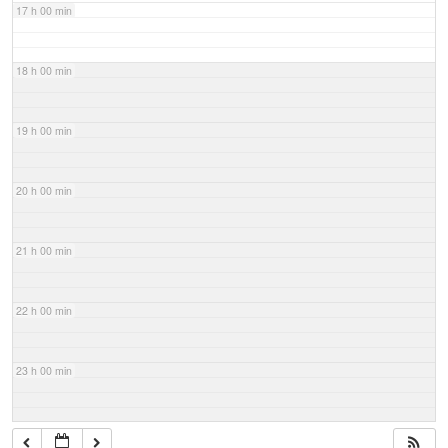
17 h 00 min
18 h 00 min
19 h 00 min
20 h 00 min
21 h 00 min
22 h 00 min
23 h 00 min