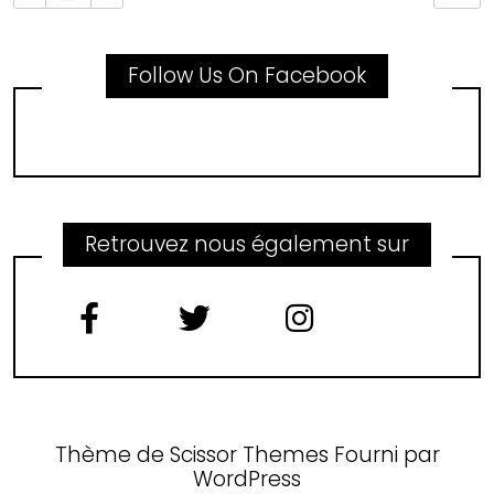
Follow Us On Facebook
Retrouvez nous également sur
Thème de
Scissor Themes
Fourni par
WordPress