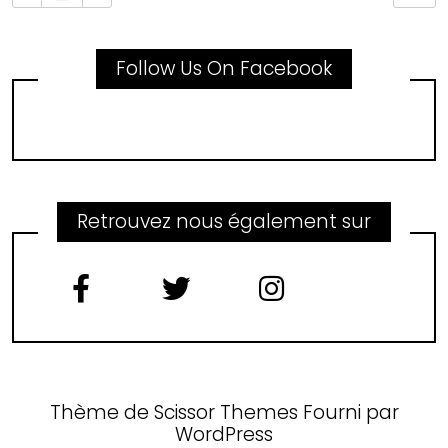
Follow Us On Facebook
Retrouvez nous également sur
Thème de
Scissor Themes
Fourni par
WordPress