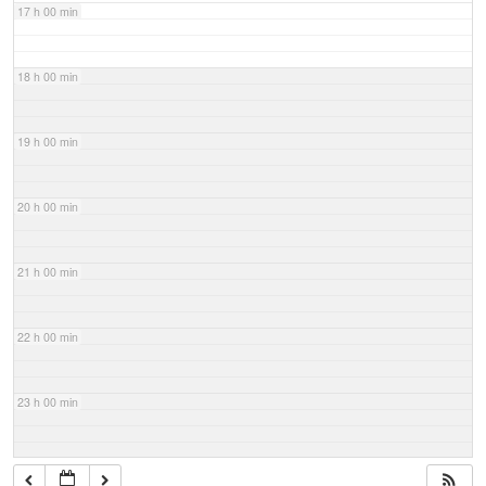
17 h 00 min
18 h 00 min
19 h 00 min
20 h 00 min
21 h 00 min
22 h 00 min
23 h 00 min