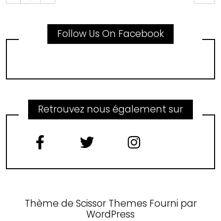
Follow Us On Facebook
Retrouvez nous également sur
Thème de
Scissor Themes
Fourni par
WordPress