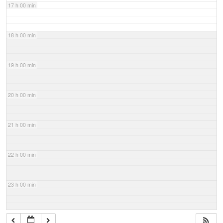
17 h 00 min
18 h 00 min
19 h 00 min
20 h 00 min
21 h 00 min
22 h 00 min
23 h 00 min