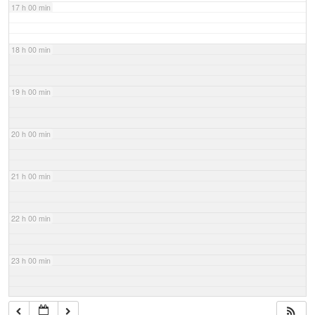
17 h 00 min
18 h 00 min
19 h 00 min
20 h 00 min
21 h 00 min
22 h 00 min
23 h 00 min