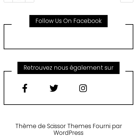
Follow Us On Facebook
Retrouvez nous également sur
Thème de
Scissor Themes
Fourni par
WordPress