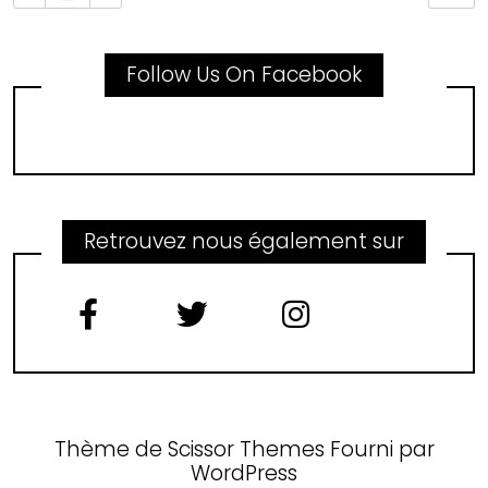
Follow Us On Facebook
Retrouvez nous également sur
Thème de
Scissor Themes
Fourni par
WordPress