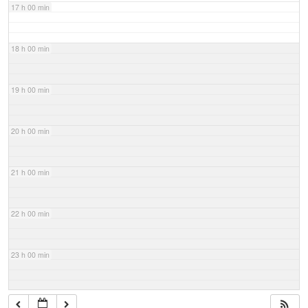
17 h 00 min
18 h 00 min
19 h 00 min
20 h 00 min
21 h 00 min
22 h 00 min
23 h 00 min