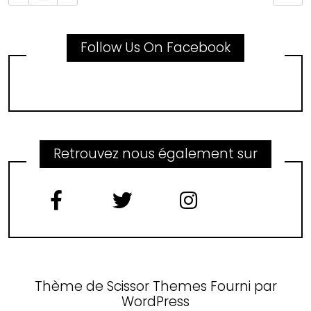
Follow Us On Facebook
Retrouvez nous également sur
Thème de
Scissor Themes
Fourni par
WordPress