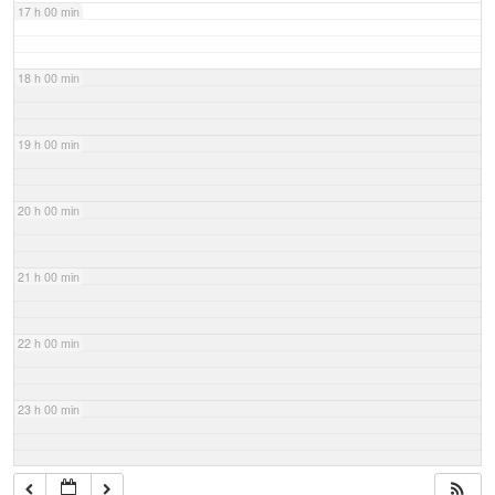
17 h 00 min
18 h 00 min
19 h 00 min
20 h 00 min
21 h 00 min
22 h 00 min
23 h 00 min