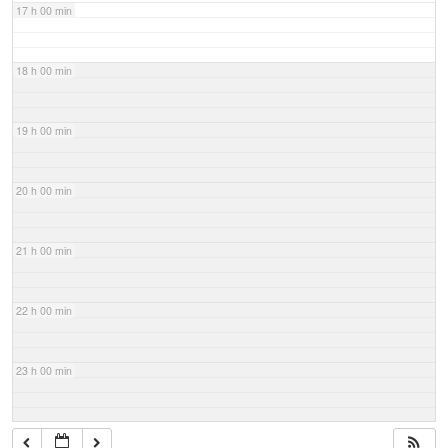
17 h 00 min
18 h 00 min
19 h 00 min
20 h 00 min
21 h 00 min
22 h 00 min
23 h 00 min