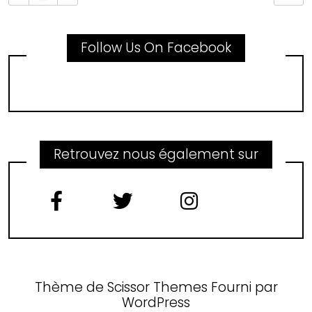
Follow Us On Facebook
Retrouvez nous également sur
Thème de
Scissor Themes
Fourni par
WordPress