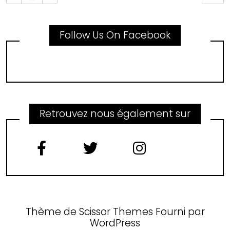
Follow Us On Facebook
Retrouvez nous également sur
Thème de
Scissor Themes
Fourni par
WordPress