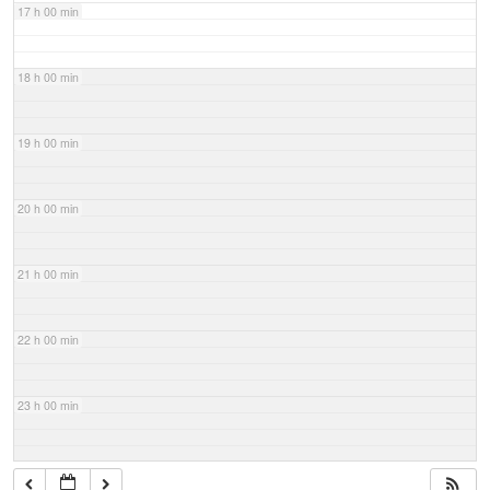
17 h 00 min
18 h 00 min
19 h 00 min
20 h 00 min
21 h 00 min
22 h 00 min
23 h 00 min