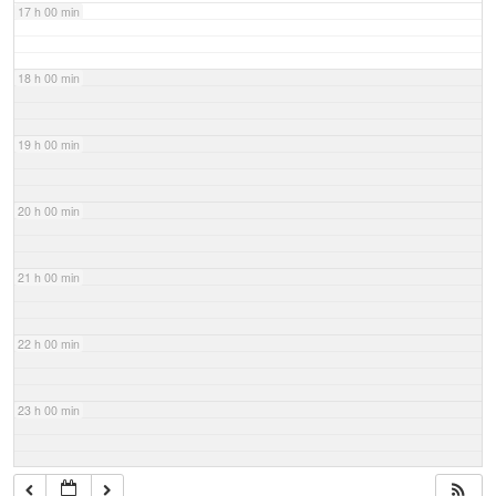
17 h 00 min
18 h 00 min
19 h 00 min
20 h 00 min
21 h 00 min
22 h 00 min
23 h 00 min