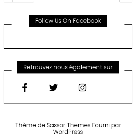
Follow Us On Facebook
Retrouvez nous également sur
Thème de
Scissor Themes
Fourni par
WordPress