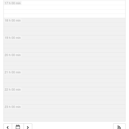
17 h 00 min
18 h 00 min
19 h 00 min
20 h 00 min
21 h 00 min
22 h 00 min
23 h 00 min