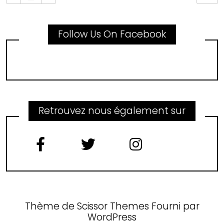
Follow Us On Facebook
Retrouvez nous également sur
Thème de
Scissor Themes
Fourni par
WordPress