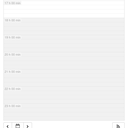
17 h 00 min
18 h 00 min
19 h 00 min
20 h 00 min
21 h 00 min
22 h 00 min
23 h 00 min