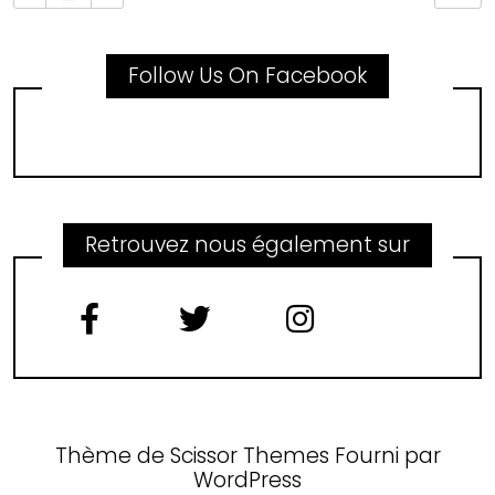
Follow Us On Facebook
Retrouvez nous également sur
Thème de
Scissor Themes
Fourni par
WordPress