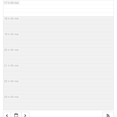
17 h 00 min
18 h 00 min
19 h 00 min
20 h 00 min
21 h 00 min
22 h 00 min
23 h 00 min