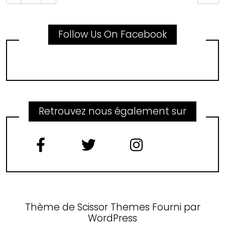
Follow Us On Facebook
Retrouvez nous également sur
Thème de
Scissor Themes
Fourni par
WordPress