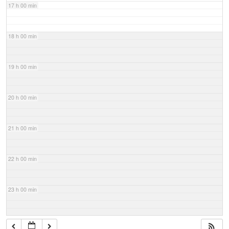
17 h 00 min
18 h 00 min
19 h 00 min
20 h 00 min
21 h 00 min
22 h 00 min
23 h 00 min