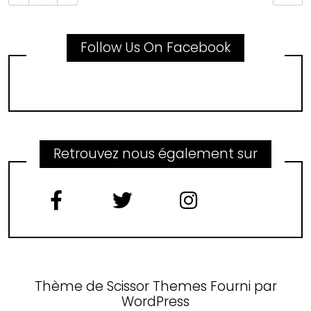
Follow Us On Facebook
Retrouvez nous également sur
Thème de
Scissor Themes
Fourni par
WordPress