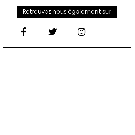
Retrouvez nous également sur