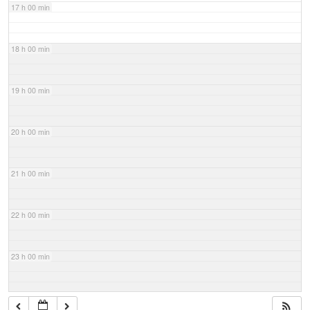
17 h 00 min
18 h 00 min
19 h 00 min
20 h 00 min
21 h 00 min
22 h 00 min
23 h 00 min