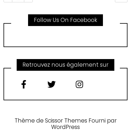
Follow Us On Facebook
Retrouvez nous également sur
Thème de
Scissor Themes
Fourni par
WordPress