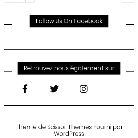
Follow Us On Facebook
Retrouvez nous également sur
Thème de
Scissor Themes
Fourni par
WordPress