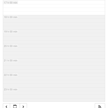
17 h 00 min
18 h 00 min
19 h 00 min
20 h 00 min
21 h 00 min
22 h 00 min
23 h 00 min