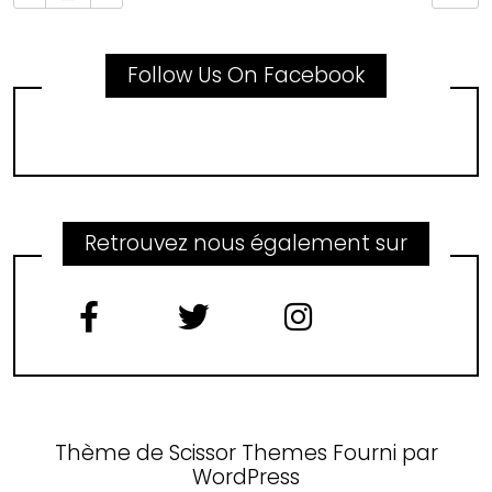
Follow Us On Facebook
Retrouvez nous également sur
Thème de
Scissor Themes
Fourni par
WordPress