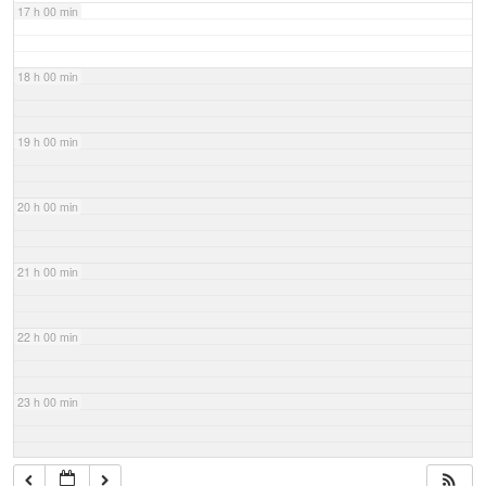
17 h 00 min
18 h 00 min
19 h 00 min
20 h 00 min
21 h 00 min
22 h 00 min
23 h 00 min