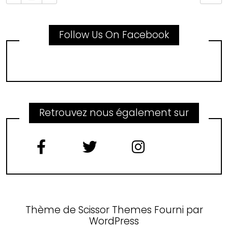
Follow Us On Facebook
Retrouvez nous également sur
Thème de
Scissor Themes
Fourni par
WordPress