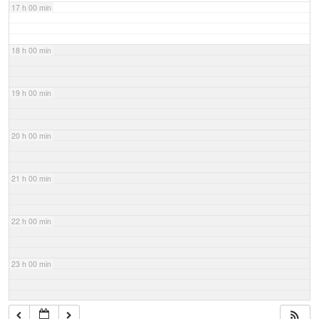
17 h 00 min
18 h 00 min
19 h 00 min
20 h 00 min
21 h 00 min
22 h 00 min
23 h 00 min