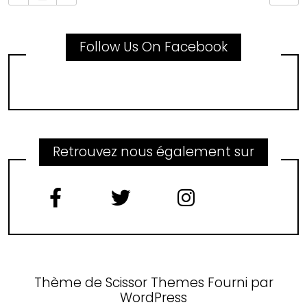
Follow Us On Facebook
Retrouvez nous également sur
Thème de
Scissor Themes
Fourni par
WordPress