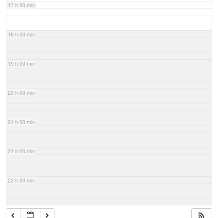
17 h 00 min
18 h 00 min
19 h 00 min
20 h 00 min
21 h 00 min
22 h 00 min
23 h 00 min