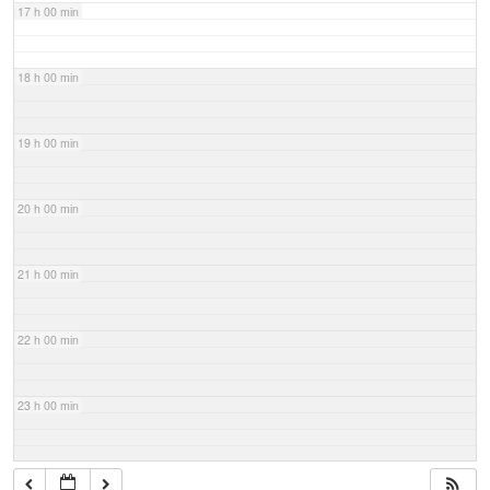
17 h 00 min
18 h 00 min
19 h 00 min
20 h 00 min
21 h 00 min
22 h 00 min
23 h 00 min