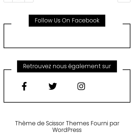
Follow Us On Facebook
Retrouvez nous également sur
Thème de
Scissor Themes
Fourni par
WordPress